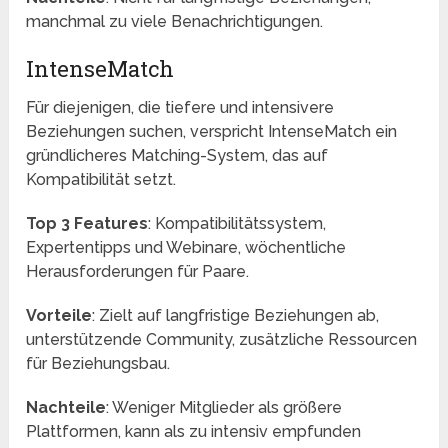
manchmal zu viele Benachrichtigungen.
IntenseMatch
Für diejenigen, die tiefere und intensivere
Beziehungen suchen, verspricht IntenseMatch ein
gründlicheres Matching-System, das auf
Kompatibilität setzt.
Top 3 Features
: Kompatibilitätssystem,
Expertentipps und Webinare, wöchentliche
Herausforderungen für Paare.
Vorteile
: Zielt auf langfristige Beziehungen ab,
unterstützende Community, zusätzliche Ressourcen
für Beziehungsbau.
Nachteile
: Weniger Mitglieder als größere
Plattformen, kann als zu intensiv empfunden