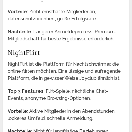
Vorteile
: Zieht ernsthafte Mitglieder an,
datenschutzorientiert, große Erfolgsrate.
Nachteile
: Längerer Anmeldeprozess, Premium-
Mitgliedschaft für beste Ergebnisse erforderlich.
NightFlirt
NightFlirt ist die Plattform für Nachtschwärmer, die
online flirten möchten. Eine lässige und aufregende
Plattform, die in gewisser Weise Joyclub ähnlich ist.
Top 3 Features
: Flirt-Spiele, nächtliche Chat-
Events, anonyme Browsing-Optionen.
Vorteile
: Aktive Mitglieder in den Abendstunden,
lockeres Umfeld, schnelle Anmeldung.
Nachteile
: Nicht für langfristige Beziehungen,