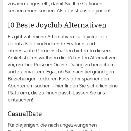
zusammengestellt, damit Sie Ihre Optionen
kennenlernen können. Also, lasst uns beginnen!
10 Beste Joyclub Alternativen
Es gibt zahlreiche Alternativen zu Joyclub, die
ebenfalls beeindruckende Features und
interessante Gemeinschaften bieten. In diesem
Artikel stellen wir Ihnen die 10 besten Alternativen
vor, um Ihre Reise im Online-Dating zu bereichern
und zu erweitern. Egal, ob Sie nach tiefgründigen
Beziehungen, lockeren Flirts oder spannenden
Abenteuern suchen – hier finden Sie sicherlich eine
Plattform, die zu Ihnen passt. Lassen Sie uns
eintauchen!
CasualDate
Für diejenigen, die nach ungezwungenen