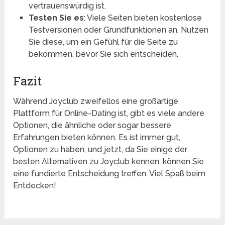
vertrauenswürdig ist.
Testen Sie es
: Viele Seiten bieten kostenlose
Testversionen oder Grundfunktionen an. Nutzen
Sie diese, um ein Gefühl für die Seite zu
bekommen, bevor Sie sich entscheiden.
Fazit
Während Joyclub zweifellos eine großartige
Plattform für Online-Dating ist, gibt es viele andere
Optionen, die ähnliche oder sogar bessere
Erfahrungen bieten können. Es ist immer gut,
Optionen zu haben, und jetzt, da Sie einige der
besten Alternativen zu Joyclub kennen, können Sie
eine fundierte Entscheidung treffen. Viel Spaß beim
Entdecken!