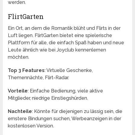
werden.
FlirtGarten
Ein Ort, an dem die Romantik blüht und Flirts in der
Luft liegen. FlirtGarten bietet eine spielerische
Plattform für alle, die einfach Spaß haben und neue
Leute ähnlich wie bei Joyclub kennenlernen
möchten.
Top 3 Features
: Virtuelle Geschenke,
Themennächte, Flirt-Radar.
Vorteile
: Einfache Bedienung, viele aktive
Mitglieder, niedrige Einstiegshürden.
Nachteile
: Könnte für diejenigen zu lässig sein, die
ernstere Bindungen suchen, Werbeanzeigen in der
kostenlosen Version.