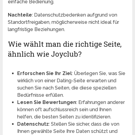
einfache Bedienung.
Nachteile
: Datenschutzbedenken aufgrund von
Standortfreigaben, möglicherweise nicht ideal für
langfristige Beziehungen.
Wie wählt man die richtige Seite,
ähnlich wie Joyclub?
Erforschen Sie Ihr Ziel
: Überlegen Sie, was Sie
wirklich von einer Dating-Seite erwarten und
suchen Sie nach Seiten, die diese speziellen
Bedürfnisse erfüllen.
Lesen Sie Bewertungen
: Erfahrungen anderer
können oft aufschlussreich sein und Ihnen
helfen, die besten Seiten zu identifizieren.
Datenschutz
: Stellen Sie sicher, dass die von
Ihnen gewählte Seite Ihre Daten schützt und