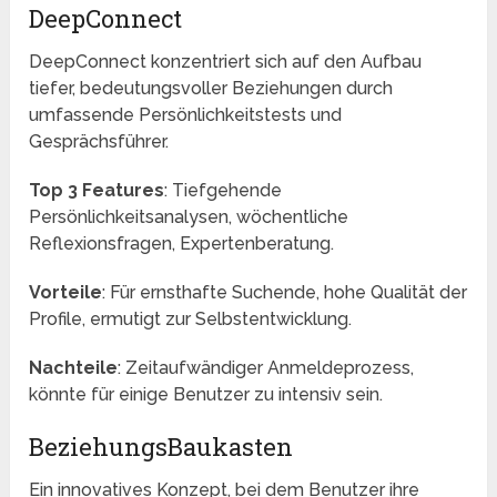
DeepConnect
DeepConnect konzentriert sich auf den Aufbau
tiefer, bedeutungsvoller Beziehungen durch
umfassende Persönlichkeitstests und
Gesprächsführer.
Top 3 Features
: Tiefgehende
Persönlichkeitsanalysen, wöchentliche
Reflexionsfragen, Expertenberatung.
Vorteile
: Für ernsthafte Suchende, hohe Qualität der
Profile, ermutigt zur Selbstentwicklung.
Nachteile
: Zeitaufwändiger Anmeldeprozess,
könnte für einige Benutzer zu intensiv sein.
BeziehungsBaukasten
Ein innovatives Konzept, bei dem Benutzer ihre