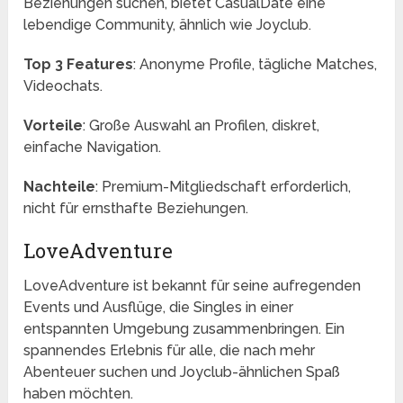
Beziehungen suchen, bietet CasualDate eine
lebendige Community, ähnlich wie Joyclub.
Top 3 Features
: Anonyme Profile, tägliche Matches,
Videochats.
Vorteile
: Große Auswahl an Profilen, diskret,
einfache Navigation.
Nachteile
: Premium-Mitgliedschaft erforderlich,
nicht für ernsthafte Beziehungen.
LoveAdventure
LoveAdventure ist bekannt für seine aufregenden
Events und Ausflüge, die Singles in einer
entspannten Umgebung zusammenbringen. Ein
spannendes Erlebnis für alle, die nach mehr
Abenteuer suchen und Joyclub-ähnlichen Spaß
haben möchten.