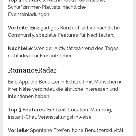
Schlafzimmer-Playlists, nächtliche
Eventeinladungen.
Vorteile
: Einzigartiges Konzept, aktive nächtliche
Community, spezielle Features für Nachteulen.
Nachteile
: Weniger Aktivität während des Tages,
nicht ideal für Frühaufsteher.
RomanceRadar
Eine App, die Benutzer in Echtzeit mit Menschen in
ihrer Nähe verbindet, die ähnliche Interessen und
Intentionen haben.
Top 3 Features
: Echtzeit-Location-Matching,
Instant-Chat, Veranstaltungshinweise.
Vorteile
: Spontane Treffen, hohe Benutzeraktivität,