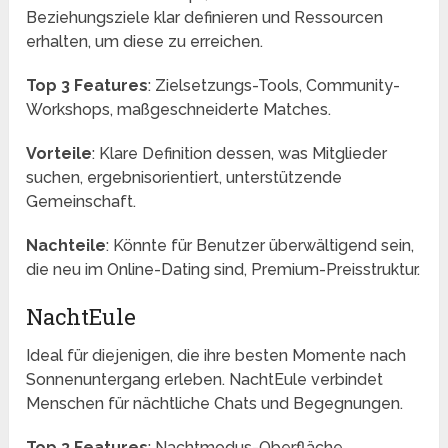
Beziehungsziele klar definieren und Ressourcen
erhalten, um diese zu erreichen.
Top 3 Features
: Zielsetzungs-Tools, Community-
Workshops, maßgeschneiderte Matches.
Vorteile
: Klare Definition dessen, was Mitglieder
suchen, ergebnisorientiert, unterstützende
Gemeinschaft.
Nachteile
: Könnte für Benutzer überwältigend sein,
die neu im Online-Dating sind, Premium-Preisstruktur.
NachtEule
Ideal für diejenigen, die ihre besten Momente nach
Sonnenuntergang erleben. NachtEule verbindet
Menschen für nächtliche Chats und Begegnungen.
Top 3 Features
: Nachtmodus-Oberfläche,