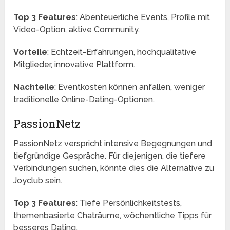
Top 3 Features
: Abenteuerliche Events, Profile mit
Video-Option, aktive Community.
Vorteile
: Echtzeit-Erfahrungen, hochqualitative
Mitglieder, innovative Plattform.
Nachteile
: Eventkosten können anfallen, weniger
traditionelle Online-Dating-Optionen.
PassionNetz
PassionNetz verspricht intensive Begegnungen und
tiefgründige Gespräche. Für diejenigen, die tiefere
Verbindungen suchen, könnte dies die Alternative zu
Joyclub sein.
Top 3 Features
: Tiefe Persönlichkeitstests,
themenbasierte Chaträume, wöchentliche Tipps für
besseres Dating.