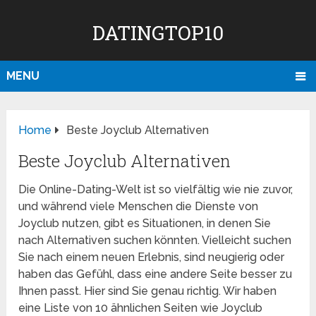
DATINGTOP10
MENU
Home
Beste Joyclub Alternativen
Beste Joyclub Alternativen
Die Online-Dating-Welt ist so vielfältig wie nie zuvor,
und während viele Menschen die Dienste von
Joyclub nutzen, gibt es Situationen, in denen Sie
nach Alternativen suchen könnten. Vielleicht suchen
Sie nach einem neuen Erlebnis, sind neugierig oder
haben das Gefühl, dass eine andere Seite besser zu
Ihnen passt. Hier sind Sie genau richtig. Wir haben
eine Liste von 10 ähnlichen Seiten wie Joyclub